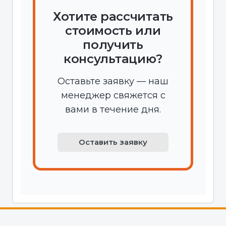
Хотите рассчитать
стоимость или
получить
консультацию?
Оставьте заявку — наш
менеджер свяжется с
вами в течение дня.
Оставить заявку