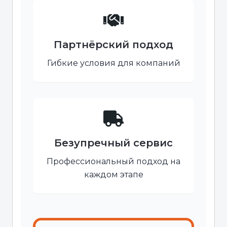
Партнёрский подход
Гибкие условия для компаний
Безупречный сервис
Профессиональный подход на
каждом этапе