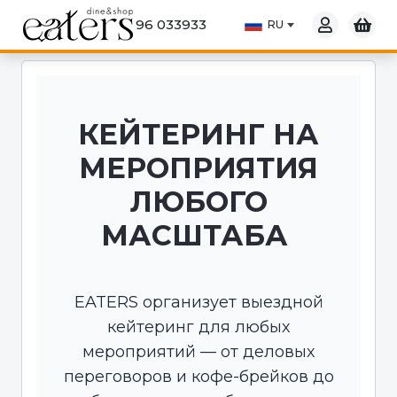
96 033933
КЕЙТЕРИНГ НА
МЕРОПРИЯТИЯ
ЛЮБОГО
МАСШТАБА
EATERS организует выездной
кейтеринг для любых
мероприятий — от деловых
переговоров и кофе-брейков до