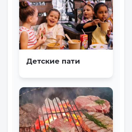
Детские пати