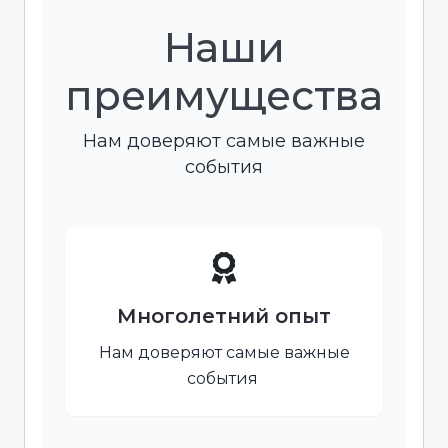
Наши
преимущества
Нам доверяют самые важные
события
Многолетний опыт
Нам доверяют самые важные
события