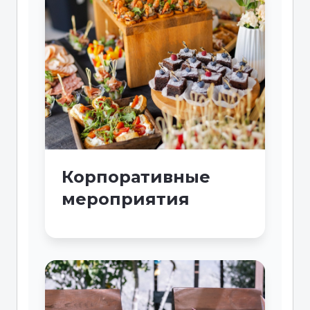
Корпоративные
мероприятия