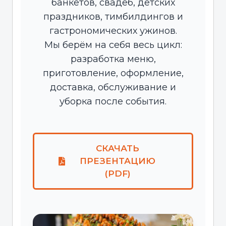
банкетов, свадеб, детских
праздников, тимбилдингов и
гастрономических ужинов.
Мы берём на себя весь цикл:
разработка меню,
приготовление, оформление,
доставка, обслуживание и
уборка после события.
СКАЧАТЬ
ПРЕЗЕНТАЦИЮ
(PDF)