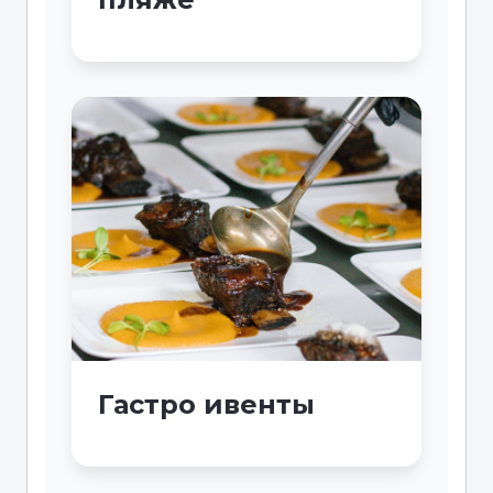
Гастро ивенты